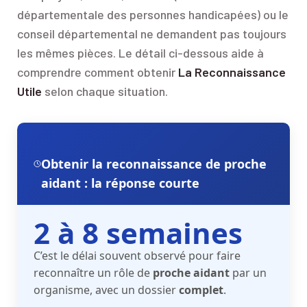
départementale des personnes handicapées) ou le
conseil départemental ne demandent pas toujours
les mêmes pièces. Le détail ci-dessous aide à
comprendre comment obtenir
La Reconnaissance
Utile
selon chaque situation.
Obtenir la reconnaissance de proche
aidant : la réponse courte
2 à 8 semaines
C’est le délai souvent observé pour faire
reconnaître un rôle de
proche aidant
par un
organisme, avec un dossier
complet
.