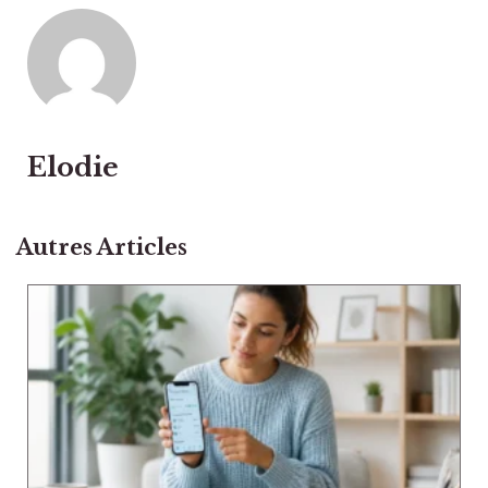
Elodie
Autres Articles