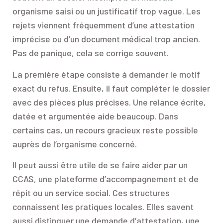
organisme saisi ou un justificatif trop vague. Les
rejets viennent fréquemment d’une attestation
imprécise ou d’un document médical trop ancien.
Pas de panique, cela se corrige souvent.
La première étape consiste à demander le motif
exact du refus. Ensuite, il faut compléter le dossier
avec des pièces plus précises. Une relance écrite,
datée et argumentée aide beaucoup. Dans
certains cas, un recours gracieux reste possible
auprès de l’organisme concerné.
Il peut aussi être utile de se faire aider par un
CCAS, une plateforme d’accompagnement et de
répit ou un service social. Ces structures
connaissent les pratiques locales. Elles savent
aussi distinguer une demande d’attestation, une