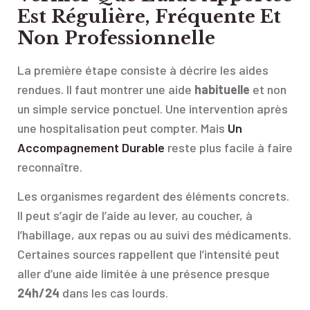
Est Régulière, Fréquente Et
Non Professionnelle
La première étape consiste à décrire les aides
rendues. Il faut montrer une aide
habituelle
et non
un simple service ponctuel. Une intervention après
une hospitalisation peut compter. Mais
Un
Accompagnement Durable
reste plus facile à faire
reconnaître.
Les organismes regardent des éléments concrets.
Il peut s’agir de l’aide au lever, au coucher, à
l’habillage, aux repas ou au suivi des médicaments.
Certaines sources rappellent que l’intensité peut
aller d’une aide limitée à une présence presque
24h/24
dans les cas lourds.