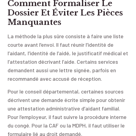
Comment Formaliser Le
Dossier Et Éviter Les Pièces
Manquantes
La méthode la plus sûre consiste à faire une liste
courte avant l’envoi. Il faut réunir l’identité de
l’aidant, l’identité de l’aidé, le justificatif médical et
l’attestation décrivant l’aide. Certains services
demandent aussi une lettre signée, parfois en
recommandé avec accusé de réception.
Pour le conseil départemental, certaines sources
décrivent une demande écrite simple pour obtenir
une attestation administrative d’aidant familial.
Pour l’employeur, il faut suivre la procédure interne
du congé. Pour la CAF ou la MDPH, il faut utiliser le
formulaire lié au droit demandé.