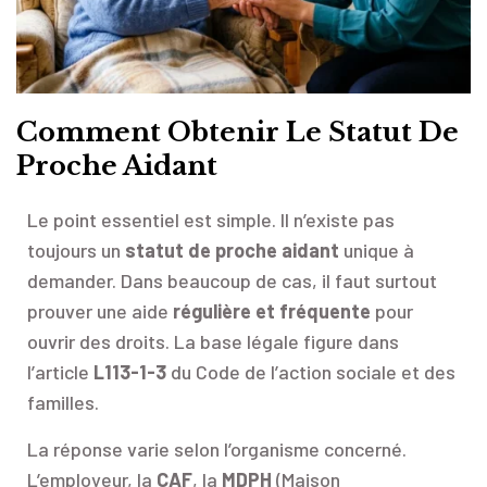
Comment Obtenir Le Statut De
Proche Aidant
Le point essentiel est simple. Il n’existe pas
toujours un
statut de proche aidant
unique à
demander. Dans beaucoup de cas, il faut surtout
prouver une aide
régulière et fréquente
pour
ouvrir des droits. La base légale figure dans
l’article
L113-1-3
du Code de l’action sociale et des
familles.
La réponse varie selon l’organisme concerné.
L’employeur, la
CAF
, la
MDPH
(Maison