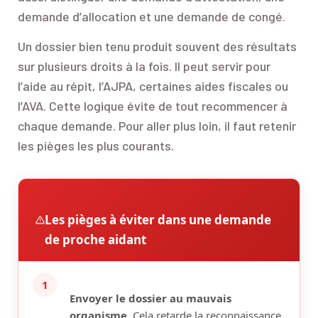
demande d’allocation et une demande de congé.
Un dossier bien tenu produit souvent des résultats
sur plusieurs droits à la fois. Il peut servir pour
l’aide au répit, l’AJPA, certaines aides fiscales ou
l’AVA. Cette logique évite de tout recommencer à
chaque demande. Pour aller plus loin, il faut retenir
les pièges les plus courants.
Les pièges à éviter dans une demande
de proche aidant
1
Envoyer le dossier au mauvais
organisme.
Cela retarde la reconnaissance