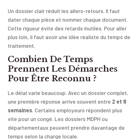
Un dossier clair réduit les allers-retours. Il faut
dater chaque pièce et nommer chaque document.
Cette rigueur évite des retards inutiles. Pour aller
plus loin, il faut avoir une idée réaliste du temps de
traitement.
Combien De Temps
Prennent Les Démarches
Pour Être Reconnu ?
Le délai varie beaucoup. Avec un dossier complet,
une première réponse arrive souvent entre
2 et 8
semaines
. Certains employeurs répondent plus
vite pour un congé. Les dossiers MDPH ou
départementaux peuvent prendre davantage de
temps selon la charge locale.