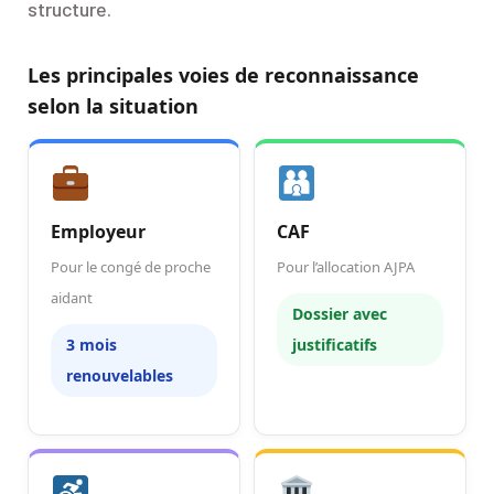
structure.
Les principales voies de reconnaissance
selon la situation
Employeur
CAF
Pour le congé de proche
Pour l’allocation AJPA
aidant
Dossier avec
3 mois
justificatifs
renouvelables