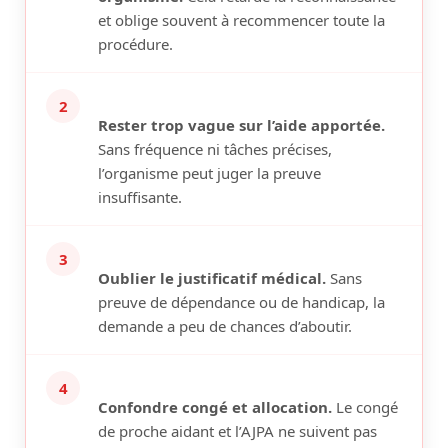
et oblige souvent à recommencer toute la
procédure.
2
Rester trop vague sur l’aide apportée.
Sans fréquence ni tâches précises,
l’organisme peut juger la preuve
insuffisante.
3
Oublier le justificatif médical.
Sans
preuve de dépendance ou de handicap, la
demande a peu de chances d’aboutir.
4
Confondre congé et allocation.
Le congé
de proche aidant et l’AJPA ne suivent pas