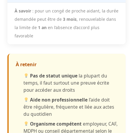
À savoir
: pour un congé de proche aidant, la durée
demandée peut être de
3 mois
, renouvelable dans
la limite de
1 an
en l’absence d’accord plus
favorable
À retenir
Pas de statut unique
la plupart du
temps, il faut surtout une preuve écrite
pour accéder aux droits
Aide non professionnelle
l’aide doit
être régulière, fréquente et liée aux actes
du quotidien
Organisme compétent
employeur, CAF,
MDPH ou conseil départemental selon le