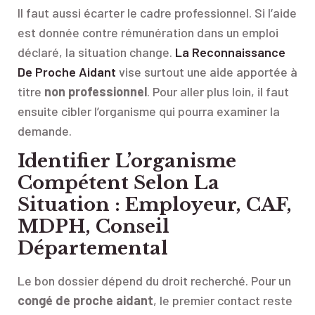
Il faut aussi écarter le cadre professionnel. Si l’aide
est donnée contre rémunération dans un emploi
déclaré, la situation change.
La Reconnaissance
De Proche Aidant
vise surtout une aide apportée à
titre
non professionnel
. Pour aller plus loin, il faut
ensuite cibler l’organisme qui pourra examiner la
demande.
Identifier L’organisme
Compétent Selon La
Situation : Employeur, CAF,
MDPH, Conseil
Départemental
Le bon dossier dépend du droit recherché. Pour un
congé de proche aidant
, le premier contact reste