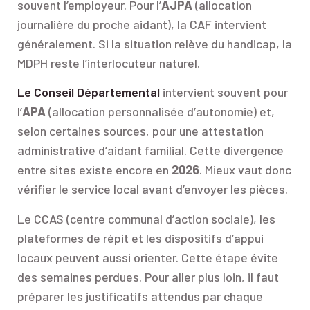
souvent l’employeur. Pour l’
AJPA
(allocation
journalière du proche aidant), la CAF intervient
généralement. Si la situation relève du handicap, la
MDPH reste l’interlocuteur naturel.
Le Conseil Départemental
intervient souvent pour
l’
APA
(allocation personnalisée d’autonomie) et,
selon certaines sources, pour une attestation
administrative d’aidant familial. Cette divergence
entre sites existe encore en
2026
. Mieux vaut donc
vérifier le service local avant d’envoyer les pièces.
Le CCAS (centre communal d’action sociale), les
plateformes de répit et les dispositifs d’appui
locaux peuvent aussi orienter. Cette étape évite
des semaines perdues. Pour aller plus loin, il faut
préparer les justificatifs attendus par chaque