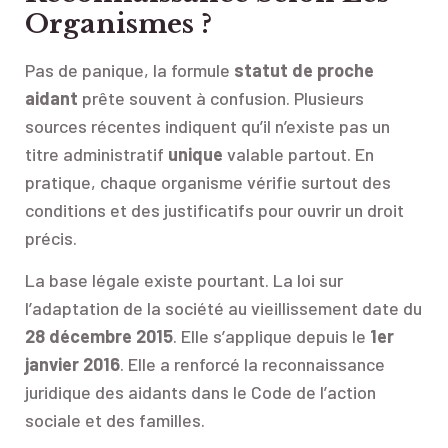
Organismes ?
Pas de panique, la formule
statut de proche
aidant
prête souvent à confusion. Plusieurs
sources récentes indiquent qu’il n’existe pas un
titre administratif
unique
valable partout. En
pratique, chaque organisme vérifie surtout des
conditions et des justificatifs pour ouvrir un droit
précis.
La base légale existe pourtant. La loi sur
l’adaptation de la société au vieillissement date du
28 décembre 2015
. Elle s’applique depuis le
1er
janvier 2016
. Elle a renforcé la reconnaissance
juridique des aidants dans le Code de l’action
sociale et des familles.