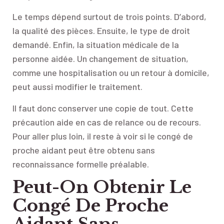
Le temps dépend surtout de trois points. D’abord,
la qualité des pièces. Ensuite, le type de droit
demandé. Enfin, la situation médicale de la
personne aidée. Un changement de situation,
comme une hospitalisation ou un retour à domicile,
peut aussi modifier le traitement.
Il faut donc conserver une copie de tout. Cette
précaution aide en cas de relance ou de recours.
Pour aller plus loin, il reste à voir si le congé de
proche aidant peut être obtenu sans
reconnaissance formelle préalable.
Peut-On Obtenir Le
Congé De Proche
Aidant Sans