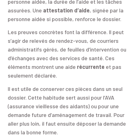
personne aidée, la durée de l’aide et les tâches
assurées. Une
attestation d’aide
, signée par la
personne aidée si possible, renforce le dossier.
Les preuves concrètes font la différence. Il peut
s’agir de relevés de rendez-vous, de courriers
administratifs gérés, de feuilles d’intervention ou
d’échanges avec des services de santé. Ces
éléments montrent une aide
récurrente
et pas
seulement déclarée.
Il est utile de conserver ces pièces dans un seul
dossier. Cette habitude sert aussi pour l’AVA
(assurance vieillesse des aidants) ou pour une
demande future d’aménagement de travail. Pour
aller plus loin, il faut ensuite déposer la demande
dans la bonne forme.