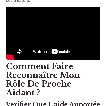
cette nature.
Comment Faire
Reconnaître Mon
Rôle De Proche
Aidant ?
Vérifier Que L’aide Apportée