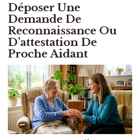
Déposer Une
Demande De
Reconnaissance Ou
D’attestation De
Proche Aidant