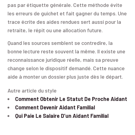
pas par étiquette générale. Cette méthode évite
les erreurs de guichet et fait gagner du temps. Une
trace écrite des aides rendues sert aussi pour la
retraite, le répit ou une allocation future.
Quand les sources semblent se contredire, la
bonne lecture reste souvent la même. Il existe une
reconnaissance juridique réelle, mais sa preuve
change selon le dispositif demandé. Cette nuance
aide à monter un dossier plus juste dès le départ.
Autre article du style
Comment Obtenir Le Statut De Proche Aidant
Comment Devenir Aidant Familial
Qui Paie Le Salaire D’un Aidant Familial