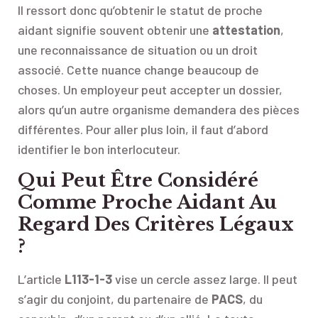
Il ressort donc qu’obtenir le statut de proche
aidant signifie souvent obtenir une
attestation
,
une reconnaissance de situation ou un droit
associé. Cette nuance change beaucoup de
choses. Un employeur peut accepter un dossier,
alors qu’un autre organisme demandera des pièces
différentes. Pour aller plus loin, il faut d’abord
identifier le bon interlocuteur.
Qui Peut Être Considéré
Comme Proche Aidant Au
Regard Des Critères Légaux
?
L’article
L113-1-3
vise un cercle assez large. Il peut
s’agir du conjoint, du partenaire de
PACS
, du