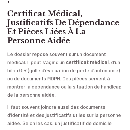
Certificat Médical,
Justificatifs De Dépendance
Et Pièces Liées À La
Personne Aidée
Le dossier repose souvent sur un document
médical. Il peut s’agir d’un
certificat médical
, d’un
bilan GIR (grille d’évaluation de perte d’autonomie)
ou de documents MDPH. Ces pièces servent à
montrer la dépendance ou la situation de handicap
de la personne aidée.
Il faut souvent joindre aussi des documents
d’identité et des justificatifs utiles sur la personne
aidée. Selon les cas, un justificatif de domicile