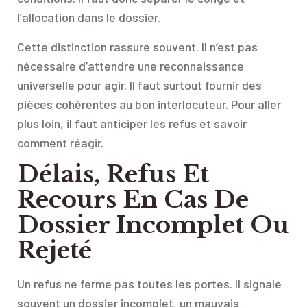
l’allocation dans le dossier.
Cette distinction rassure souvent. Il n’est pas
nécessaire d’attendre une reconnaissance
universelle pour agir. Il faut surtout fournir des
pièces cohérentes au bon interlocuteur. Pour aller
plus loin, il faut anticiper les refus et savoir
comment réagir.
Délais, Refus Et
Recours En Cas De
Dossier Incomplet Ou
Rejeté
Un refus ne ferme pas toutes les portes. Il signale
souvent un dossier incomplet, un mauvais