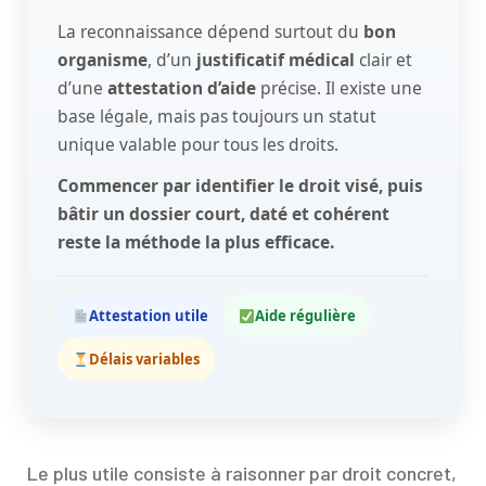
La reconnaissance dépend surtout du
bon
organisme
, d’un
justificatif médical
clair et
d’une
attestation d’aide
précise. Il existe une
base légale, mais pas toujours un statut
unique valable pour tous les droits.
Commencer par identifier le droit visé, puis
bâtir un dossier court, daté et cohérent
reste la méthode la plus efficace.
Attestation utile
Aide régulière
Délais variables
Le plus utile consiste à raisonner par droit concret,