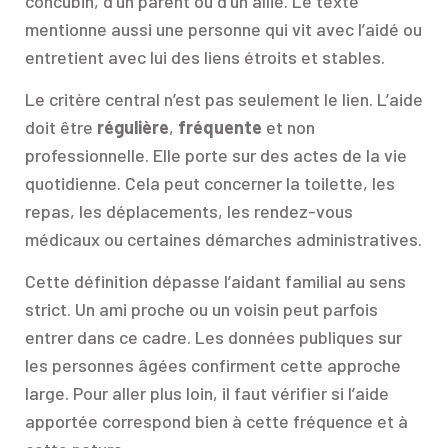
concubin, d’un parent ou d’un allié. Le texte
mentionne aussi une personne qui vit avec l’aidé ou
entretient avec lui des liens étroits et stables.
Le critère central n’est pas seulement le lien. L’aide
doit être
régulière
,
fréquente
et non
professionnelle. Elle porte sur des actes de la vie
quotidienne. Cela peut concerner la toilette, les
repas, les déplacements, les rendez-vous
médicaux ou certaines démarches administratives.
Cette définition dépasse l’aidant familial au sens
strict. Un ami proche ou un voisin peut parfois
entrer dans ce cadre. Les données publiques sur
les personnes âgées confirment cette approche
large. Pour aller plus loin, il faut vérifier si l’aide
apportée correspond bien à cette fréquence et à