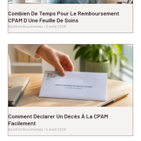
Combien De Temps Pour Le Remboursement
CPAM D Une Feuille De Soins
Apolline Bouchereau
5 août 2026
Comment Déclarer Un Décès À La CPAM
Facilement
Apolline Bouchereau
4 août 2026