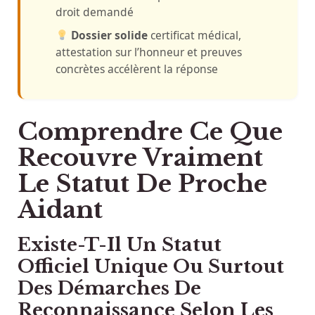
droit demandé
Dossier solide
certificat médical,
attestation sur l’honneur et preuves
concrètes accélèrent la réponse
Comprendre Ce Que
Recouvre Vraiment
Le Statut De Proche
Aidant
Existe-T-Il Un Statut
Officiel Unique Ou Surtout
Des Démarches De
Reconnaissance Selon Les