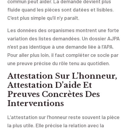
commun peut aider. La demande devient plus
fluide quand les pièces sont datées et lisibles.
C’est plus simple qu’il n’y paraît.
Les données des organismes montrent une forte
variation des listes demandées. Un dossier AJPA
n’est pas identique à une demande liée à l’APA.
Pour aller plus loin, il faut compléter ce socle par
une preuve précise du rôle tenu au quotidien.
Attestation Sur L’honneur,
Attestation D’aide Et
Preuves Concrètes Des
Interventions
L’attestation sur l’honneur reste souvent la pièce
la plus utile. Elle précise la relation avec la