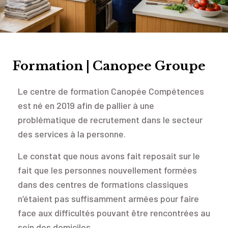
Formation | Canopee Groupe
Le centre de formation Canopée Compétences
est né en 2019 afin de pallier à une
problématique de recrutement dans le secteur
des services à la personne.
Le constat que nous avons fait reposait sur le
fait que les personnes nouvellement formées
dans des centres de formations classiques
n’étaient pas suffisamment armées pour faire
face aux difficultés pouvant être rencontrées au
sein des domiciles.