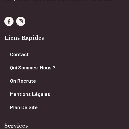
Liens Rapides
Contact
Qui Sommes-Nous ?
On Recrute
Mentions Légales
Plan De Site
Services