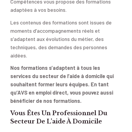
Compétences vous propose des formations
adaptées à vos besoins.
Les contenus des formations sont issues de
moments d’accompagnements réels et
s’adaptent aux évolutions du métier, des
techniques, des demandes des personnes
aidées.
Nos formations s’adaptent à tous les
services du secteur de l’aide à domicile qui
souhaitent former leurs équipes. En tant
qu’AVS en emploi direct, vous pouvez aussi
bénéficier de nos formations.
Vous Êtes Un Professionnel Du
Secteur De L’aide À Domicile