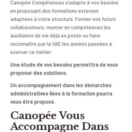
Canopée Compétences s’adapte à vos besoins
en proposant des formations externes
adaptées à votre structure. Former vos futurs
collaborateurs, monter en compétences les
auxiliaires de vie déjà en poste ou faire
reconnaître par la VAE les années passées à
exercer ce métier.
Une étude de vos besoins permettra de vous
proposer des solutions.
Un accompagnement dans les démarches
administratives liées à la formation pourra
vous être proposé.
Canopée Vous
Accompagne Dans