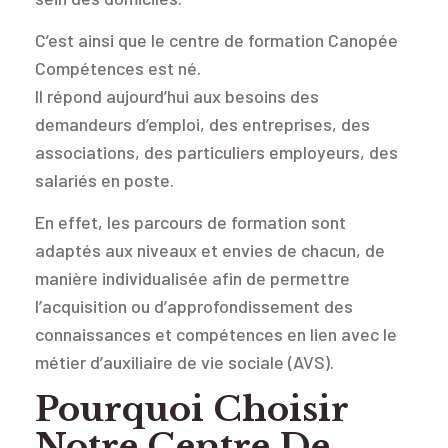
C’est ainsi que le centre de formation Canopée
Compétences est né.
Il répond aujourd’hui aux besoins des
demandeurs d’emploi, des entreprises, des
associations, des particuliers employeurs, des
salariés en poste.
En effet, les parcours de formation sont
adaptés aux niveaux et envies de chacun, de
manière individualisée afin de permettre
l’acquisition ou d’approfondissement des
connaissances et compétences en lien avec le
métier d’auxiliaire de vie sociale (AVS).
Pourquoi Choisir
Notre Centre De