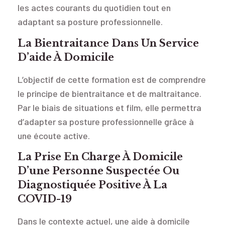
les actes courants du quotidien tout en
adaptant sa posture professionnelle.
La Bientraitance Dans Un Service
D’aide À Domicile
L’objectif de cette formation est de comprendre
le principe de bientraitance et de maltraitance.
Par le biais de situations et film, elle permettra
d’adapter sa posture professionnelle grâce à
une écoute active.
La Prise En Charge À Domicile
D’une Personne Suspectée Ou
Diagnostiquée Positive À La
COVID-19
Dans le contexte actuel, une aide à domicile