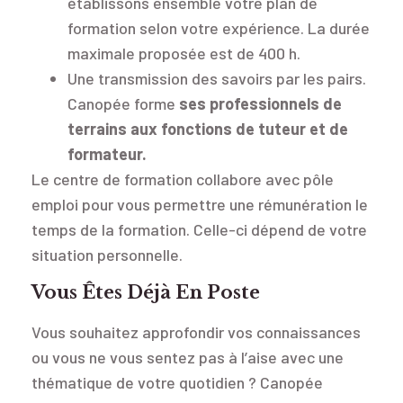
établissons ensemble votre plan de
formation selon votre expérience. La durée
maximale proposée est de 400 h.
Une transmission des savoirs par les pairs.
Canopée forme
ses professionnels de
terrains aux fonctions de tuteur et de
formateur.
Le centre de formation collabore avec pôle
emploi pour vous permettre une rémunération le
temps de la formation. Celle-ci dépend de votre
situation personnelle.
Vous Êtes Déjà En Poste
Vous souhaitez approfondir vos connaissances
ou vous ne vous sentez pas à l’aise avec une
thématique de votre quotidien ? Canopée