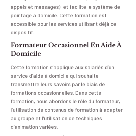
appels et messages), et facilite le système de
pointage à domicile. Cette formation est
accessible pour les services utilisant déjà ce
dispositif.
Formateur Occasionnel En Aide À
Domicile
Cette formation s’applique aux salariés d’un
service d’aide à domicile qui souhaite
transmettre leurs savoirs par le biais de
formations occasionnelles. Dans cette
formation, nous abordons le rôle du formateur,
l’utilisation de contenus de formation à adapter
au groupe et l’utilisation de techniques
d’animation variées.