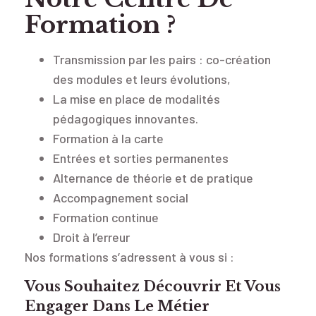
Formation ?
Transmission par les pairs : co-création
des modules et leurs évolutions,
La mise en place de modalités
pédagogiques innovantes.
Formation à la carte
Entrées et sorties permanentes
Alternance de théorie et de pratique
Accompagnement social
Formation continue
Droit à l’erreur
Nos formations s’adressent à vous si :
Vous Souhaitez Découvrir Et Vous
Engager Dans Le Métier