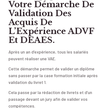
Votre Démarche De
Validation Des
Acquis De
L’Expérience ADVF
Et DEAES.
Après un an d’expérience, tous les salariés
peuvent réaliser une VAE.
Cette démarche permet de valider un diplôme
sans passer par la case formation initiale après
validation du livret 1.
Cela passe par la rédaction de livrets et d’un
passage devant un jury afin de valider vos
compétences.