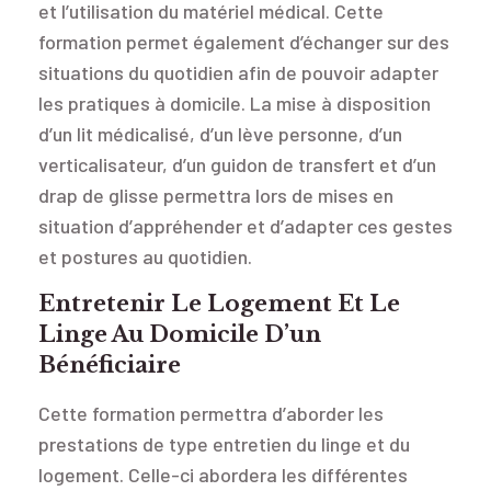
et l’utilisation du matériel médical. Cette
formation permet également d’échanger sur des
situations du quotidien afin de pouvoir adapter
les pratiques à domicile. La mise à disposition
d’un lit médicalisé, d’un lève personne, d’un
verticalisateur, d’un guidon de transfert et d’un
drap de glisse permettra lors de mises en
situation d’appréhender et d’adapter ces gestes
et postures au quotidien.
Entretenir Le Logement Et Le
Linge Au Domicile D’un
Bénéficiaire
Cette formation permettra d’aborder les
prestations de type entretien du linge et du
logement. Celle-ci abordera les différentes