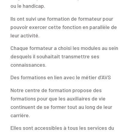
ou le handicap.
Ils ont suivi une formation de formateur pour
pouvoir exercer cette fonction en parallèle de
leur activité.
Chaque formateur a choisi les modules au sein
desquels il souhaitait transmettre ses
connaissances.
Des formations en lien avec le métier d’AVS
Notre centre de formation propose des
formations pour que les auxiliaires de vie
continuent de se former tout au long de leur
carrière.
Elles sont accessibles à tous les services du