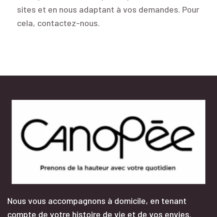
sites et en nous adaptant à vos demandes. Pour
cela, contactez-nous.
Nous vous accompagnons à domicile, en tenant
compte de votre histoire de vie et de vos envies.