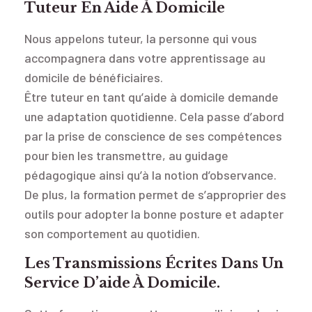
Tuteur En Aide À Domicile
Nous appelons tuteur, la personne qui vous
accompagnera dans votre apprentissage au
domicile de bénéficiaires.
Être tuteur en tant qu’aide à domicile demande
une adaptation quotidienne. Cela passe d’abord
par la prise de conscience de ses compétences
pour bien les transmettre, au guidage
pédagogique ainsi qu’à la notion d’observance.
De plus, la formation permet de s’approprier des
outils pour adopter la bonne posture et adapter
son comportement au quotidien.
Les Transmissions Écrites Dans Un
Service D’aide À Domicile.