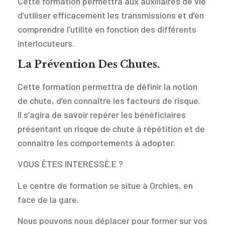
Cette formation permettra aux auxiliaires de vie
d’utiliser efficacement les transmissions et d’en
comprendre l’utilité en fonction des différents
interlocuteurs.
La Prévention Des Chutes.
Cette formation permettra de définir la notion
de chute, d’en connaître les facteurs de risque.
Il s’agira de savoir repérer les bénéficiaires
présentant un risque de chute à répétition et de
connaitre les comportements à adopter.
VOUS ÊTES INTERESSÉ.E ?
Le centre de formation se situe à Orchies, en
face de la gare.
Nous pouvons nous déplacer pour former sur vos