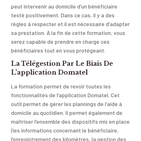
peut intervenir au domicile d’un bénéficiaire
testé positivement. Dans ce cas, il y a des
règles à respecter et il est nécessaire d’adapter
sa prestation. À la fin de cette formation, vous
serez capable de prendre en charge ces
bénéficiaires tout en vous protégeant.
La Télégestion Par Le Biais De
L’application Domatel
La formation permet de revoir toutes les
fonctionnalités de l’application Domatel. Cet
outil permet de gérer les plannings de l’aide à
domicile au quotidien. Il permet également de
maîtriser l’ensemble des dispositifs mis en place
(les informations concernant le bénéficiaire,
l’enregistrement des kilomètres, la gestion des