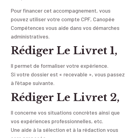
Pour financer cet accompagnement, vous
pouvez utiliser votre compte CPF, Canopée
Compétences vous aide dans vos démarches
administratives.
Rédiger Le Livret 1,
Il permet de formaliser votre expérience.
Si votre dossier est « recevable », vous passez
à l’étape suivante.
Rédiger Le Livret 2,
Il concerne vos situations concrètes ainsi que
vos expériences professionnelles, etc.
Une aide à la sélection et à la rédaction vous