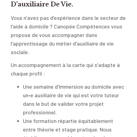
D’auxiliaire De Vie.
Vous n’avez pas d’expérience dans le secteur de
l’aide à domicile ? Canopée Compétences vous
propose de vous accompagner dans
l’apprentissage du métier d’auxiliaire de vie
sociale.
Un accompagnement à la carte qui s’adapte à
chaque profil :
Une semaine d’immersion au domicile avec
un•e auxiliaire de vie qui est votre tuteur
dans le but de valider votre projet
professionnel.
Une formation répartie équitablement
entre théorie et stage pratique. Nous