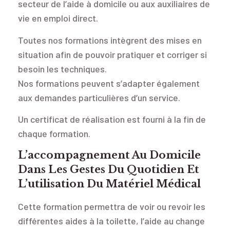
secteur de l’aide à domicile ou aux auxiliaires de
vie en emploi direct.
Toutes nos formations intègrent des mises en
situation afin de pouvoir pratiquer et corriger si
besoin les techniques.
Nos formations peuvent s’adapter également
aux demandes particulières d’un service.
Un certificat de réalisation est fourni à la fin de
chaque formation.
L’accompagnement Au Domicile
Dans Les Gestes Du Quotidien Et
L’utilisation Du Matériel Médical
Cette formation permettra de voir ou revoir les
différentes aides à la toilette, l’aide au change