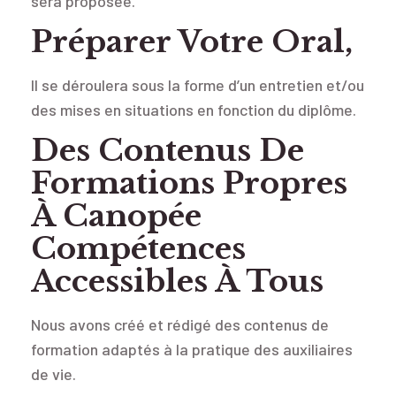
sera proposée.
Préparer Votre Oral,
Il se déroulera sous la forme d’un entretien et/ou
des mises en situations en fonction du diplôme.
Des Contenus De
Formations Propres
À Canopée
Compétences
Accessibles À Tous
Nous avons créé et rédigé des contenus de
formation adaptés à la pratique des auxiliaires
de vie.