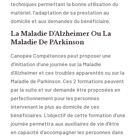
techniques permettant la bonne utilisation du
matériel, l’adaptation de sa prestation au
domicile et aux demandes du bénéficiaire.
La Maladie D’Alzheimer Ou La
Maladie De PArkinson
Canopée Compétences peut proposer une
d’initiation d’une journée sur la Maladie
d’Alzheimer et ces troubles apparentés ou sur la
Maladie de Parkinson. Ces 2 formations peuvent
par la suite et sur demande être proposées en
perfectionnement pour les personnes
intervenant le plus au domicile de ces
bénéficiaires. L’objectif de cette formation d’une
journée permettra aux auxiliaires de vie d’être
en capacité d’accompagner les personnes dans