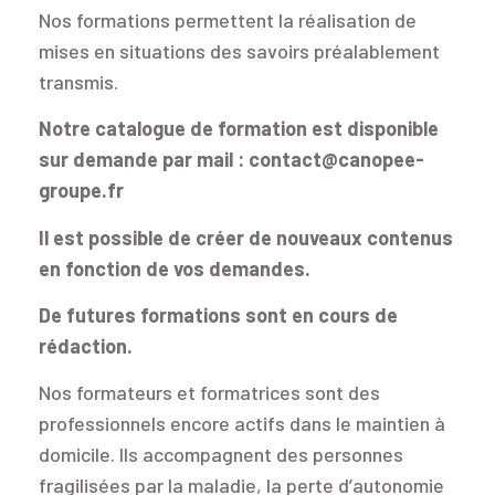
Nos formations permettent la réalisation de
mises en situations des savoirs préalablement
transmis.
Notre catalogue de formation est disponible
sur demande par mail :
contact@canopee-
groupe.fr
Il est possible de créer de nouveaux contenus
en fonction de vos demandes.
De futures formations sont en cours de
rédaction.
Nos formateurs et formatrices sont des
professionnels encore actifs dans le maintien à
domicile. Ils accompagnent des personnes
fragilisées par la maladie, la perte d’autonomie