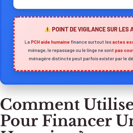
POINT DE VIGILANCE SUR LES
La
PCH aide humaine
finance surtout les
actes es
ménage, le repassage ou le linge ne sont
pas cou
ménagère distincte peut parfois exister par le 
Comment Utilise
Pour Financer U