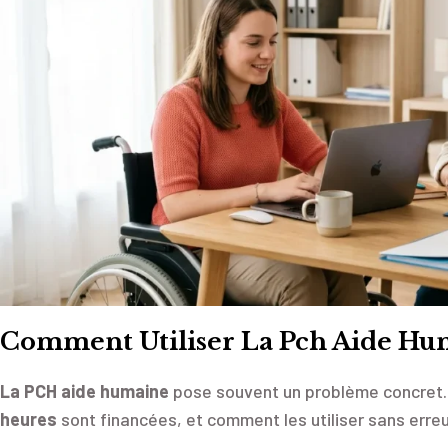
Comment Utiliser La Pch Aide Hu
La PCH aide humaine
pose souvent un problème concret. Il
heures
sont financées, et comment les utiliser sans erreu