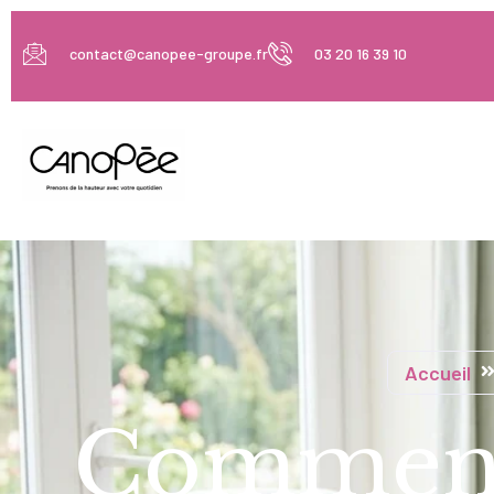
contact@canopee-groupe.fr
03 20 16 39 10
Accueil
Comment 