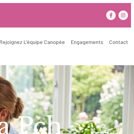
Rejoignez L’équipe Canopée
Engagements
Contact
a Pch