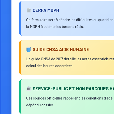
CERFA MDPH
Ce formulaire sert à décrire les difficultés du quotidi
la MDPH à estimer les besoins réels.
GUIDE CNSA AIDE HUMAINE
Le guide CNSA de 2017 détaille les actes essentiels ret
calcul des heures accordées.
SERVICE-PUBLIC ET MON PARCOURS H
Ces sources officielles rappellent les conditions d’âge
dépôt du dossier.