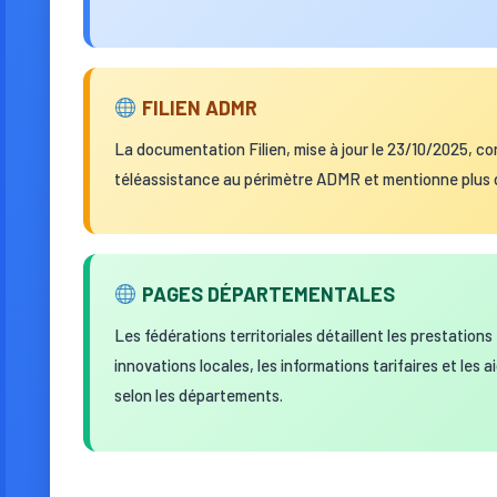
FILIEN ADMR
La documentation Filien, mise à jour le 23/10/2025, con
téléassistance au périmètre ADMR et mentionne plus d
PAGES DÉPARTEMENTALES
Les fédérations territoriales détaillent les prestations
innovations locales, les informations tarifaires et les 
selon les départements.