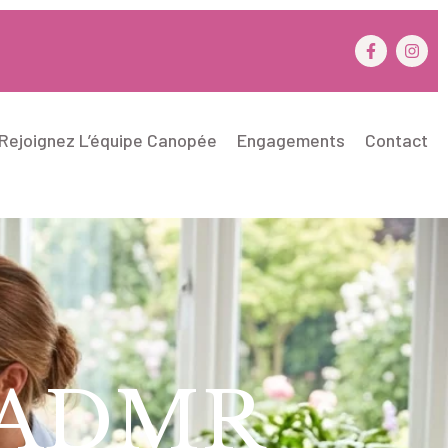
Rejoignez L’équipe Canopée
Engagements
Contact
L’ADMR