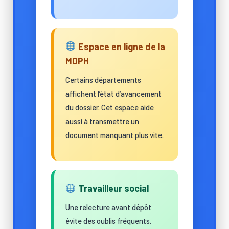
Espace en ligne de la
MDPH
Certains départements
affichent l’état d’avancement
du dossier. Cet espace aide
aussi à transmettre un
document manquant plus vite.
Travailleur social
Une relecture avant dépôt
évite des oublis fréquents.