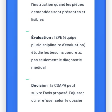
l’instruction quand les pièces
demandées sont présentes et
lisibles
→
Évaluation
: l’EPE (équipe
pluridisciplinaire d’évaluation)
étudie les besoins concrets,
pas seulement le diagnostic
médical
→
Décision
: la CDAPH peut
suivre l’avis proposé, l’ajuster
ou le refuser selon le dossier
→