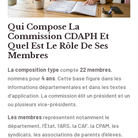
Qui Compose La
Commission CDAPH Et
Quel Est Le Rôle De Ses
Membres
La composition type
compte
22 membres
,
nommés pour
4 ans
. Cette base figure dans les
informations départementales et dans les textes
d’application. La commission élit un président et un
ou plusieurs vice-présidents.
Les membres
représentent notamment le
département, l’État, l’ARS, la CAF, la CPAM, les
syndicats, les associations de parents d’élèves,