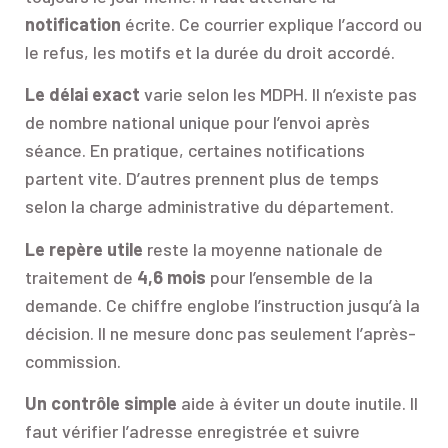
notification
écrite. Ce courrier explique l’accord ou
le refus, les motifs et la durée du droit accordé.
Le délai exact
varie selon les MDPH. Il n’existe pas
de nombre national unique pour l’envoi après
séance. En pratique, certaines notifications
partent vite. D’autres prennent plus de temps
selon la charge administrative du département.
Le repère utile
reste la moyenne nationale de
traitement de
4,6 mois
pour l’ensemble de la
demande. Ce chiffre englobe l’instruction jusqu’à la
décision. Il ne mesure donc pas seulement l’après-
commission.
Un contrôle simple
aide à éviter un doute inutile. Il
faut vérifier l’adresse enregistrée et suivre