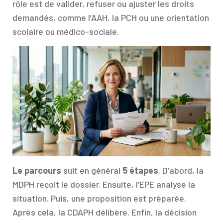
rôle est de valider, refuser ou ajuster les droits
demandés, comme l’AAH, la PCH ou une orientation
scolaire ou médico-sociale.
Le parcours
suit en général
5 étapes
. D’abord, la
MDPH reçoit le dossier. Ensuite, l’EPE analyse la
situation. Puis, une proposition est préparée.
Après cela, la CDAPH délibère. Enfin, la décision