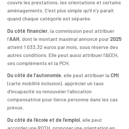
couvre les prestations, les orientations et certains
aménagements. C’est plus simple qu’il n’y paraît
quand chaque catégorie est séparée.
Du côté financier
, la commission peut attribuer
l’
AAH
, dont le montant maximal annoncé pour
2025
atteint 1 033,32 euros par mois, sous réserve des
autres conditions. Elle peut aussi attribuer l’AEEH,
ses compléments et la PCH.
Du côté de l’autonomie
, elle peut attribuer la
CMI
(carte mobilité inclusion), apprécier un taux
d’incapacité ou renouveler l’allocation
compensatrice pour tierce personne dans les cas
prévus.
Du côté de l’école et de l’emploi
, elle peut
accorder une RQTH, proposer une orientation en