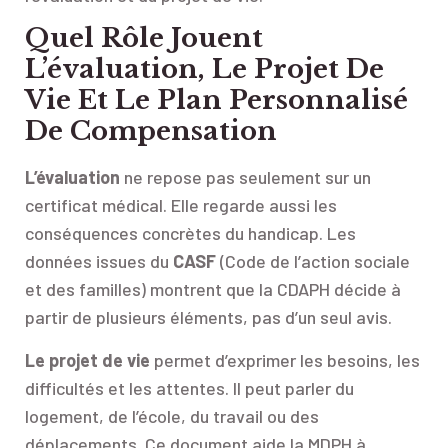
Quel Rôle Jouent
L’évaluation, Le Projet De
Vie Et Le Plan Personnalisé
De Compensation
L’évaluation
ne repose pas seulement sur un
certificat médical. Elle regarde aussi les
conséquences concrètes du handicap. Les
données issues du
CASF
(Code de l’action sociale
et des familles) montrent que la CDAPH décide à
partir de plusieurs éléments, pas d’un seul avis.
Le projet de vie
permet d’exprimer les besoins, les
difficultés et les attentes. Il peut parler du
logement, de l’école, du travail ou des
déplacements. Ce document aide la MDPH à