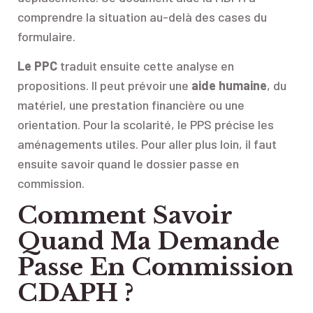
comprendre la situation au-delà des cases du
formulaire.
Le PPC
traduit ensuite cette analyse en
propositions. Il peut prévoir une
aide humaine
, du
matériel, une prestation financière ou une
orientation. Pour la scolarité, le PPS précise les
aménagements utiles. Pour aller plus loin, il faut
ensuite savoir quand le dossier passe en
commission.
Comment Savoir
Quand Ma Demande
Passe En Commission
CDAPH ?