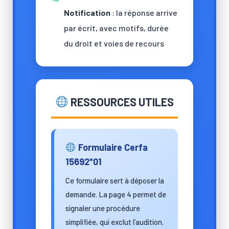
Notification
: la réponse arrive
par écrit, avec motifs, durée
du droit et voies de recours
RESSOURCES UTILES
Formulaire Cerfa
15692*01
Ce formulaire sert à déposer la
demande. La page 4 permet de
signaler une procédure
simplifiée, qui exclut l’audition.