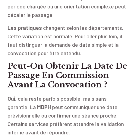
période chargée ou une orientation complexe peut
décaler le passage.
Les pratiques
changent selon les départements.
Cette variation est normale. Pour aller plus loin, il
faut distinguer la demande de date simple et la
convocation pour être entendu.
Peut-On Obtenir La Date De
Passage En Commission
Avant La Convocation ?
Oui
, cela reste parfois possible, mais sans
garantie. La
MDPH
peut communiquer une date
prévisionnelle ou confirmer une séance proche.
Certains services préfèrent attendre la validation
interne avant de répondre.