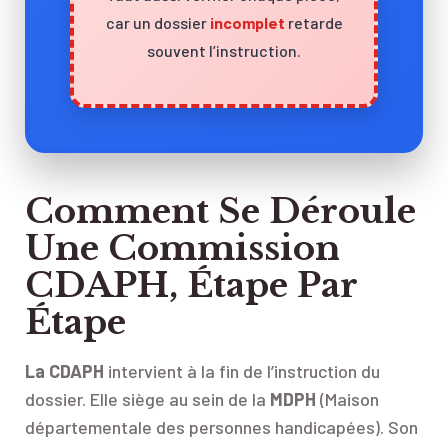
car un dossier
incomplet
retarde
souvent l’instruction.
Comment Se Déroule
Une Commission
CDAPH, Étape Par
Étape
La CDAPH
intervient à la fin de l’instruction du
dossier. Elle siège au sein de la
MDPH
(Maison
départementale des personnes handicapées). Son