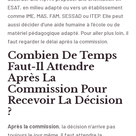
ESAT, en milieu adapté ou vers un établissement
comme IME, MAS, FAM, SESSAD ou ITEP. Elle peut
aussi décider d’une aide humaine à l’école ou de
matériel pédagogique adapté. Pour aller plus loin, il
faut regarder le délai après la commission.
Combien De Temps
Faut-Il Attendre
Après La
Commission Pour
Recevoir La Décision
?
Après la commission
, la décision n’arrive pas
toujours le jour même. Il faut attendre la