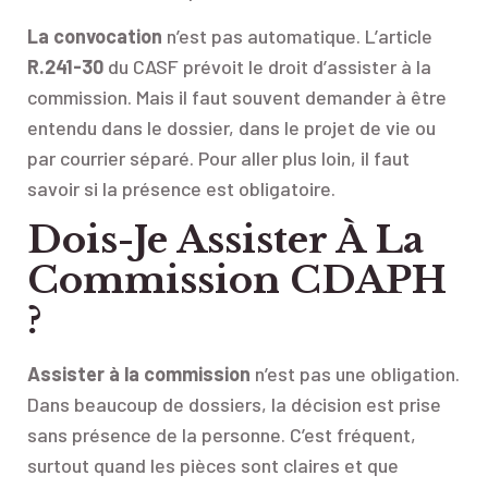
La convocation
n’est pas automatique. L’article
R.241-30
du CASF prévoit le droit d’assister à la
commission. Mais il faut souvent demander à être
entendu dans le dossier, dans le projet de vie ou
par courrier séparé. Pour aller plus loin, il faut
savoir si la présence est obligatoire.
Dois-Je Assister À La
Commission CDAPH
?
Assister à la commission
n’est pas une obligation.
Dans beaucoup de dossiers, la décision est prise
sans présence de la personne. C’est fréquent,
surtout quand les pièces sont claires et que