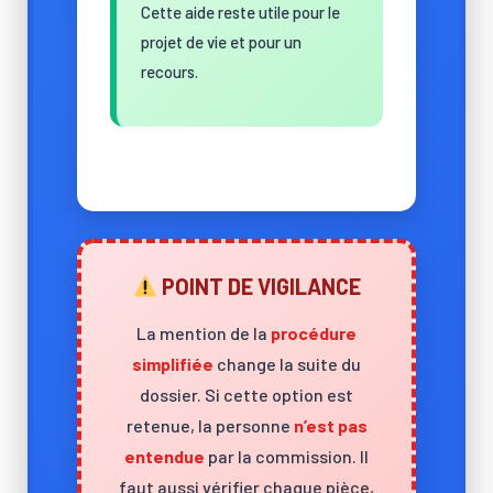
Cette aide reste utile pour le
projet de vie et pour un
recours.
POINT DE VIGILANCE
La mention de la
procédure
simplifiée
change la suite du
dossier. Si cette option est
retenue, la personne
n’est pas
entendue
par la commission. Il
faut aussi vérifier chaque pièce,