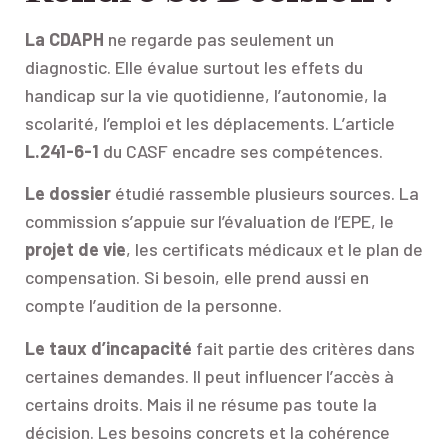
La CDAPH
ne regarde pas seulement un
diagnostic. Elle évalue surtout les effets du
handicap sur la vie quotidienne, l’autonomie, la
scolarité, l’emploi et les déplacements. L’article
L.241-6-1
du CASF encadre ses compétences.
Le dossier
étudié rassemble plusieurs sources. La
commission s’appuie sur l’évaluation de l’EPE, le
projet de vie
, les certificats médicaux et le plan de
compensation. Si besoin, elle prend aussi en
compte l’audition de la personne.
Le taux d’incapacité
fait partie des critères dans
certaines demandes. Il peut influencer l’accès à
certains droits. Mais il ne résume pas toute la
décision. Les besoins concrets et la cohérence