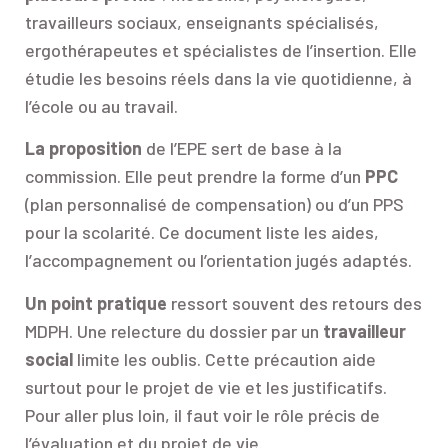
travailleurs sociaux, enseignants spécialisés,
ergothérapeutes et spécialistes de l’insertion. Elle
étudie les besoins réels dans la vie quotidienne, à
l’école ou au travail.
La proposition
de l’EPE sert de base à la
commission. Elle peut prendre la forme d’un
PPC
(plan personnalisé de compensation) ou d’un PPS
pour la scolarité. Ce document liste les aides,
l’accompagnement ou l’orientation jugés adaptés.
Un point pratique
ressort souvent des retours des
MDPH. Une relecture du dossier par un
travailleur
social
limite les oublis. Cette précaution aide
surtout pour le projet de vie et les justificatifs.
Pour aller plus loin, il faut voir le rôle précis de
l’évaluation et du projet de vie.