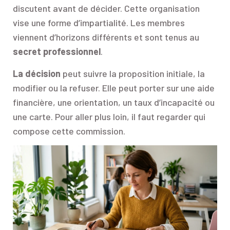
discutent avant de décider. Cette organisation
vise une forme d’impartialité. Les membres
viennent d’horizons différents et sont tenus au
secret professionnel
.
La décision
peut suivre la proposition initiale, la
modifier ou la refuser. Elle peut porter sur une aide
financière, une orientation, un taux d’incapacité ou
une carte. Pour aller plus loin, il faut regarder qui
compose cette commission.