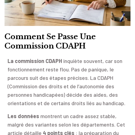
Comment Se Passe Une
Commission CDAPH
La commission CDAPH
inquiète souvent, car son
fonctionnement reste flou. Pas de panique, le
parcours suit des étapes précises. La CDAPH
(Commission des droits et de l’autonomie des
personnes handicapées) décide des aides, des
orientations et de certains droits liés au handicap.
Les données
montrent un cadre assez stable,
malgré des variantes selon les départements. Cet
article détaille
4 points clés
: la préparation du