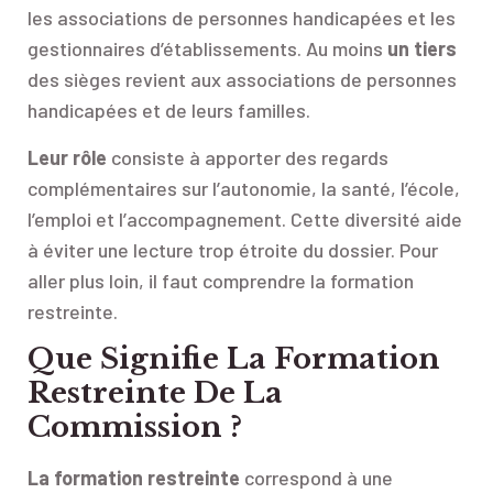
les associations de personnes handicapées et les
gestionnaires d’établissements. Au moins
un tiers
des sièges revient aux associations de personnes
handicapées et de leurs familles.
Leur rôle
consiste à apporter des regards
complémentaires sur l’autonomie, la santé, l’école,
l’emploi et l’accompagnement. Cette diversité aide
à éviter une lecture trop étroite du dossier. Pour
aller plus loin, il faut comprendre la formation
restreinte.
Que Signifie La Formation
Restreinte De La
Commission ?
La formation restreinte
correspond à une