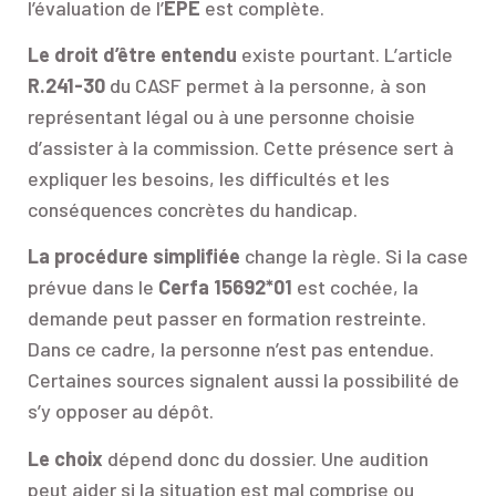
l’évaluation de l’
EPE
est complète.
Le droit d’être entendu
existe pourtant. L’article
R.241-30
du CASF permet à la personne, à son
représentant légal ou à une personne choisie
d’assister à la commission. Cette présence sert à
expliquer les besoins, les difficultés et les
conséquences concrètes du handicap.
La procédure simplifiée
change la règle. Si la case
prévue dans le
Cerfa 15692*01
est cochée, la
demande peut passer en formation restreinte.
Dans ce cadre, la personne n’est pas entendue.
Certaines sources signalent aussi la possibilité de
s’y opposer au dépôt.
Le choix
dépend donc du dossier. Une audition
peut aider si la situation est mal comprise ou