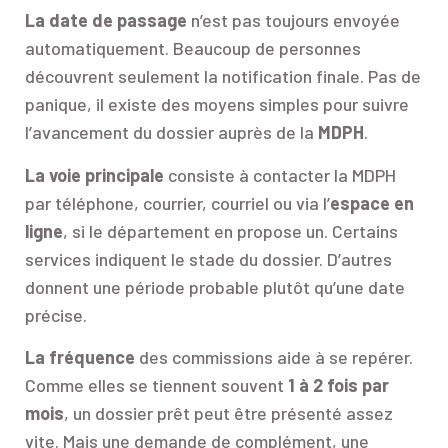
La date de passage
n’est pas toujours envoyée
automatiquement. Beaucoup de personnes
découvrent seulement la notification finale. Pas de
panique, il existe des moyens simples pour suivre
l’avancement du dossier auprès de la
MDPH
.
La voie principale
consiste à contacter la MDPH
par téléphone, courrier, courriel ou via l’
espace en
ligne
, si le département en propose un. Certains
services indiquent le stade du dossier. D’autres
donnent une période probable plutôt qu’une date
précise.
La fréquence
des commissions aide à se repérer.
Comme elles se tiennent souvent
1 à 2 fois par
mois
, un dossier prêt peut être présenté assez
vite. Mais une demande de complément, une