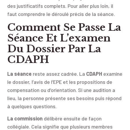
des justificatifs complets. Pour aller plus loin, il
faut comprendre le déroulé précis de la séance.
Comment Se Passe La
Séance Et L’examen
Du Dossier Par La
CDAPH
La séance
reste assez cadrée. La
CDAPH
examine
le dossier, l’avis de l’EPE et les propositions de
compensation ou d’orientation. Si une audition a
lieu, la personne présente ses besoins puis répond
à quelques questions.
La commission
délibère ensuite de façon
collégiale. Cela signifie que plusieurs membres