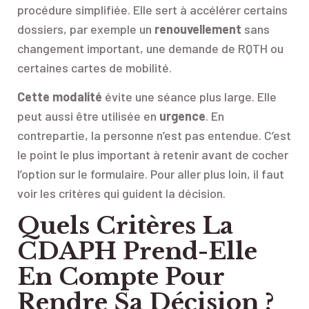
procédure simplifiée. Elle sert à accélérer certains
dossiers, par exemple un
renouvellement
sans
changement important, une demande de RQTH ou
certaines cartes de mobilité.
Cette modalité
évite une séance plus large. Elle
peut aussi être utilisée en
urgence
. En
contrepartie, la personne n’est pas entendue. C’est
le point le plus important à retenir avant de cocher
l’option sur le formulaire. Pour aller plus loin, il faut
voir les critères qui guident la décision.
Quels Critères La
CDAPH Prend-Elle
En Compte Pour
Rendre Sa Décision ?