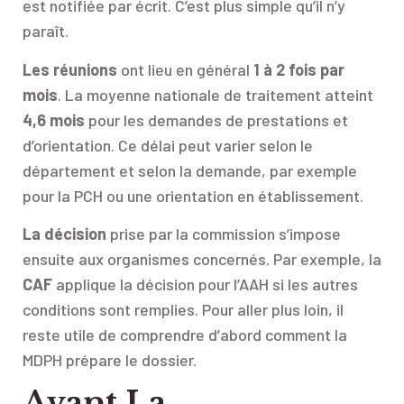
est notifiée par écrit. C’est plus simple qu’il n’y
paraît.
Les réunions
ont lieu en général
1 à 2 fois par
mois
. La moyenne nationale de traitement atteint
4,6 mois
pour les demandes de prestations et
d’orientation. Ce délai peut varier selon le
département et selon la demande, par exemple
pour la PCH ou une orientation en établissement.
La décision
prise par la commission s’impose
ensuite aux organismes concernés. Par exemple, la
CAF
applique la décision pour l’AAH si les autres
conditions sont remplies. Pour aller plus loin, il
reste utile de comprendre d’abord comment la
MDPH prépare le dossier.
Avant La