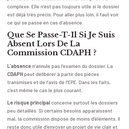
complexe. Elle n’est pas toujours utile si le dossier
est déjà très précis. Pour aller plus loin, il faut voir
ce qui se passe en cas d’absence.
Que Se Passe-T-Il Si Je Suis
Absent Lors De La
Commission CDAPH ?
L’absence
n’annule pas l’examen du dossier. La
CDAPH
peut délibérer à partir des pièces
transmises et de l’avis de l’EPE. Dans les faits,
c’est même le cas le plus courant.
Le risque principal
concerne surtout les dossiers
peu détaillés. Si certains besoins apparaissent
mal, la commission dispose de moins d’éléments. Il
reste donc utile d’envoyer un projet de vie clair et