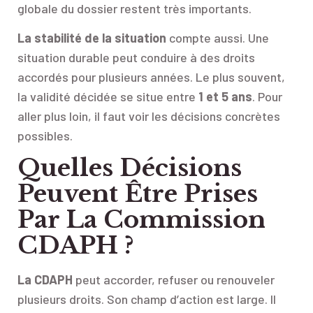
globale du dossier restent très importants.
La stabilité de la situation
compte aussi. Une
situation durable peut conduire à des droits
accordés pour plusieurs années. Le plus souvent,
la validité décidée se situe entre
1 et 5 ans
. Pour
aller plus loin, il faut voir les décisions concrètes
possibles.
Quelles Décisions
Peuvent Être Prises
Par La Commission
CDAPH ?
La CDAPH
peut accorder, refuser ou renouveler
plusieurs droits. Son champ d’action est large. Il