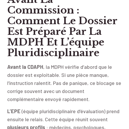
Commission :
Comment Le Dossier
Est Préparé Par La
MDPH Et L’équipe
Pluridisciplinaire
Avant la CDAPH
, la MDPH vérifie d’abord que le
dossier est exploitable. Si une pièce manque,
l’instruction ralentit. Pas de panique, ce blocage se
corrige souvent avec un document
complémentaire envoyé rapidement.
L’EPE
(équipe pluridisciplinaire d’évaluation) prend
ensuite le relais. Cette équipe réunit souvent
plusieurs profils
: médecins, psychologues,